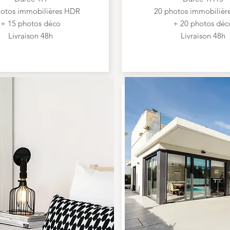
hotos immobilières HDR
20 photos immobilièr
+ 15 photos déco
+ 20 photos déc
Livraison 48h
Livraison 48h