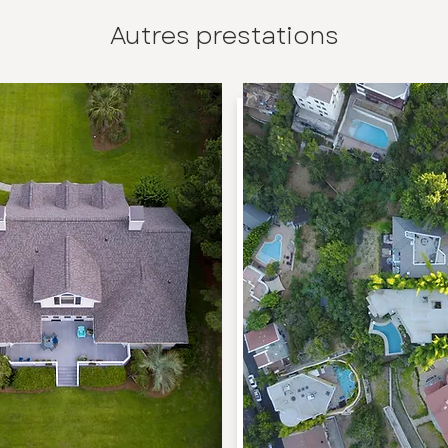
Autres prestations