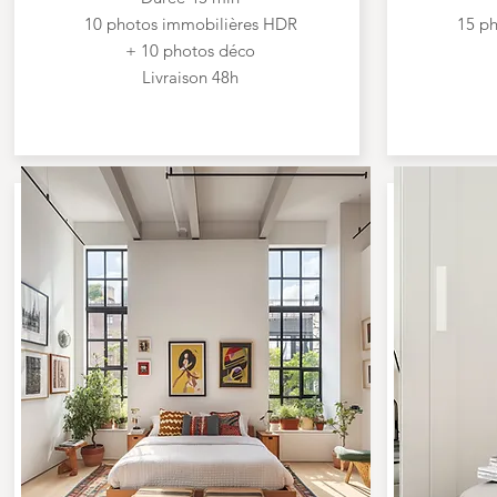
10 photos immobilières HDR
15 p
+ 10 photos déco
Livraison 48h