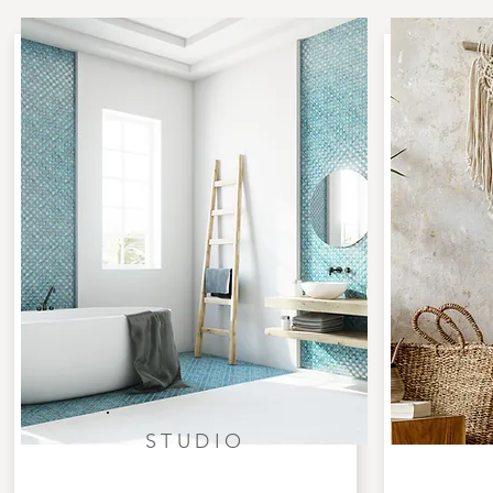
STUDIO