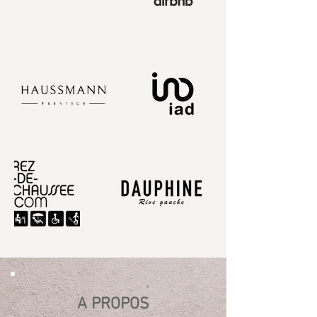
A PROPOS