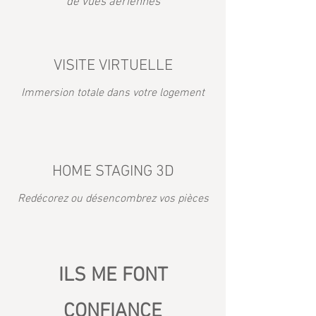
de vues aériennes
VISITE VIRTUELLE
Immersion totale dans votre logement
HOME STAGING 3D
Redécorez ou désencombrez vos pièces
ILS ME FONT
CONFIANCE