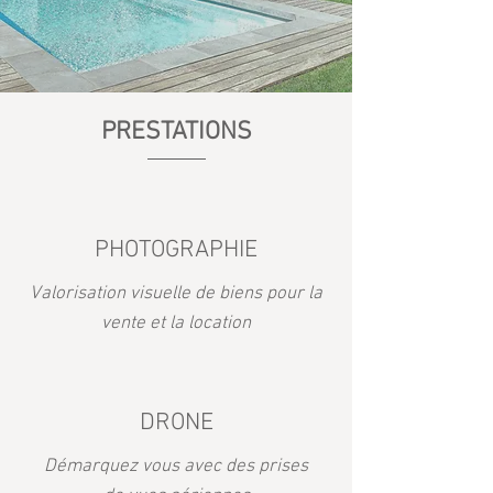
PRESTATIONS
PHOTOGRAPHIE
Valorisation visuelle de biens pour la
vente et la location
DRONE
Démarquez vous avec des prises